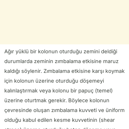
Ağır yüklü bir kolonun oturduğu zemini deldiği
durumlarda zeminin zımbalama etkisine maruz
kaldığı söylenir. Zımbalama etkisine karşı koymak
için kolonun üzerine oturduğu döşemeyi
kalınlaştırmak veya kolonu bir papuç (temel)
üzerine oturtmak gerekir. Böylece kolonun
çevresinde oluşan zımbalama kuvveti ve üniform
olduğu kabul edilen kesme kuvvetinin (shear