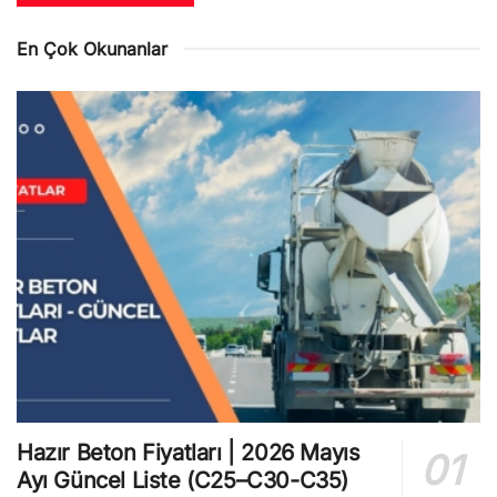
En Çok Okunanlar
Hazır Beton Fiyatları | 2026 Mayıs
Ayı Güncel Liste (C25–C30-C35)