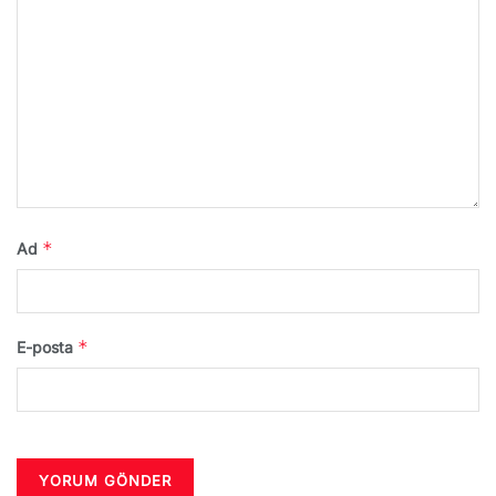
*
Ad
*
E-posta