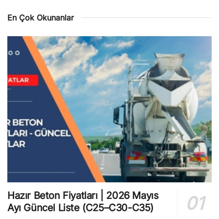
En Çok Okunanlar
Hazır Beton Fiyatları | 2026 Mayıs
Ayı Güncel Liste (C25–C30-C35)