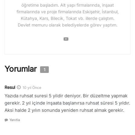
öğretime başladım. Alt yapı firmalarında, inşaat
firmalarında ve proje firmalarında Eskişehir, İstanbul,
Kütahya, Kars, Bilecik, Tokat vb. illerde çalıştım.
Devlet memuru olarak belediyelerde görev yaptım.
Yorumlar
1
Resul
10 yıl Önce
Yazıda ruhsat suresi 5 yildir deniyor. Bir düzeltme yapmak
gerekir. 2 yıl içinde inşaata başlanırsa ruhsat süresi 5 yıldır.
Aksi halde 2 yılın sonunda yeniden ruhsat almak gerekir.
Yanıtla