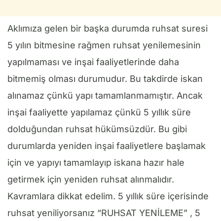
Aklımıza gelen bir başka durumda ruhsat suresi
5 yılın bitmesine rağmen ruhsat yenilemesinin
yapılmaması ve inşai faaliyetlerinde daha
bitmemiş olması durumudur. Bu takdirde iskan
alınamaz çünkü yapı tamamlanmamıştır. Ancak
inşai faaliyette yapılamaz çünkü 5 yıllık süre
dolduğundan ruhsat hükümsüzdür. Bu gibi
durumlarda yeniden inşai faaliyetlere başlamak
için ve yapıyı tamamlayıp iskana hazır hale
getirmek için yeniden ruhsat alınmalıdır.
Kavramlara dikkat edelim. 5 yıllık süre içerisinde
ruhsat yeniliyorsanız “RUHSAT YENİLEME” , 5