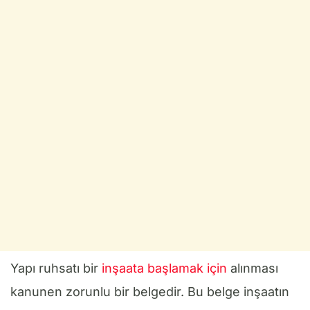
Yapı ruhsatı bir
inşaata başlamak için
alınması
kanunen zorunlu bir belgedir. Bu belge inşaatın