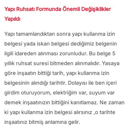
Yapı Ruhsatı Formunda Önemli Değişiklikler
Yapıldı
Yapı tamamlandıktan sonra yapı kullanma izin
belgesi yada iskan belgesi dediğimiz belgenin
ilgili idareden alınması zorunludur. Bu belge 5
yıllık ruhsat suresi bitmeden alınmalıdır. Yasaya
göre inşaatın bittiği tarih, yapı kullanma izin
belgesinin alındığı tarihtir. Dolayısı ile ben içeri
girdim oturuyorum, elektriğim var, suyum var
demek inşaatınızın bittiğini kanıtlamaz. Ne zaman
ki yapı kullanma izin belgesi alırsınız ,o tarihte
inşaatınız bitmiş anlamına gelir.