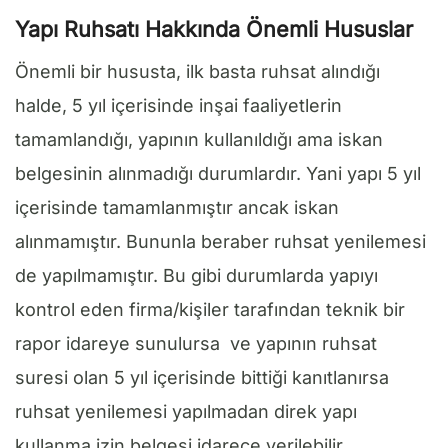
Yapı Ruhsatı Hakkında Önemli Hususlar
Önemli bir hususta, ilk basta ruhsat alındığı
halde, 5 yıl içerisinde inşai faaliyetlerin
tamamlandığı, yapının kullanıldığı ama iskan
belgesinin alınmadığı durumlardır. Yani yapı 5 yıl
içerisinde tamamlanmıştır ancak iskan
alınmamıştır. Bununla beraber ruhsat yenilemesi
de yapılmamıştır. Bu gibi durumlarda yapıyı
kontrol eden firma/kişiler tarafından teknik bir
rapor idareye sunulursa ve yapının ruhsat
suresi olan 5 yıl içerisinde bittiği kanıtlanırsa
ruhsat yenilemesi yapılmadan direk yapı
kullanma izin belgesi idarece verilebilir.