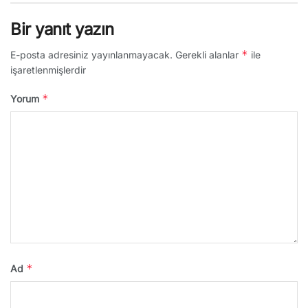
Bir yanıt yazın
*
E-posta adresiniz yayınlanmayacak.
Gerekli alanlar
ile
işaretlenmişlerdir
*
Yorum
*
Ad