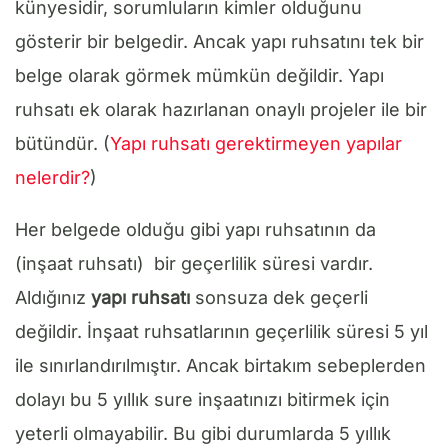
künyesidir, sorumluların kimler olduğunu
gösterir bir belgedir. Ancak yapı ruhsatını tek bir
belge olarak görmek mümkün değildir. Yapı
ruhsatı ek olarak hazırlanan onaylı projeler ile bir
bütündür. (
Yapı ruhsatı gerektirmeyen yapılar
nelerdir?
)
Her belgede olduğu gibi yapı ruhsatının da
(inşaat ruhsatı) bir geçerlilik süresi vardır.
Aldığınız
yapı ruhsatı
sonsuza dek geçerli
değildir. İnşaat ruhsatlarının geçerlilik süresi 5 yıl
ile sınırlandırılmıştır. Ancak birtakım sebeplerden
dolayı bu 5 yıllık sure inşaatınızı bitirmek için
yeterli olmayabilir. Bu gibi durumlarda 5 yıllık